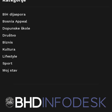
BiH dijaspora
Bosnia Appeal
Dopunske škole
Društvo
Biznis
Kultura
Lifestyle
Sport
Moj stav