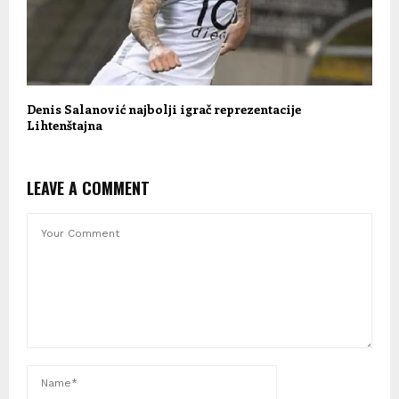
Denis Salanović najbolji igrač reprezentacije
Lihtenštajna
LEAVE A COMMENT