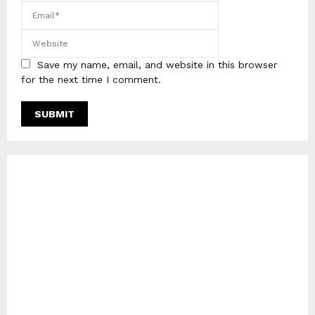
Save my name, email, and website in this browser
for the next time I comment.