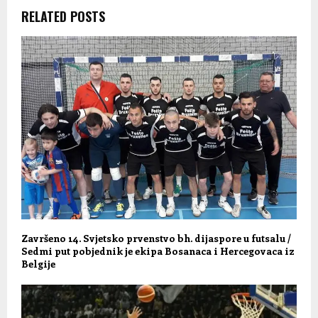
RELATED POSTS
Završeno 14. Svjetsko prvenstvo bh. dijaspore u futsalu /
Sedmi put pobjednik je ekipa Bosanaca i Hercegovaca iz
Belgije