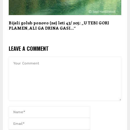
Bijeli golub ponovo (ne) leti 43/ 205: „U TEBI GORI
PLAMEN, ALI GA DRINA GASI…“
LEAVE A COMMENT