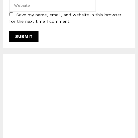
Save my name, email, and website in this browser
for the next time I comment.