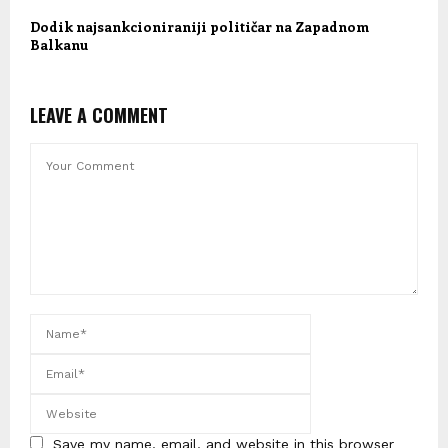
Dodik najsankcioniraniji političar na Zapadnom
Balkanu
LEAVE A COMMENT
Save my name, email, and website in this browser