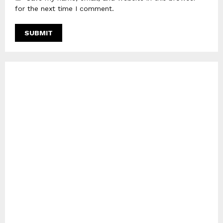
for the next time I comment.