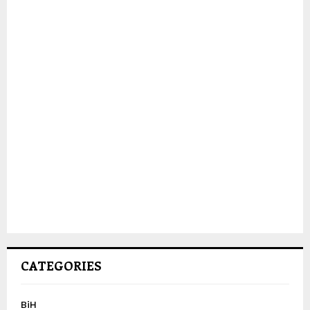
CATEGORIES
BiH