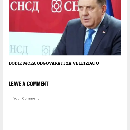
DODIK MORA ODGOVARATI ZA VELEIZDAJU
LEAVE A COMMENT