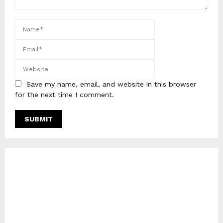
Save my name, email, and website in this browser
for the next time I comment.