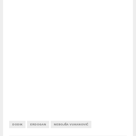
DODIK
ERDOGAN
NEBOJŠA VUKANOVIĆ