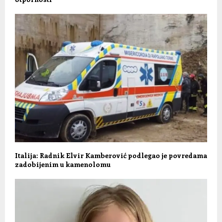
Italija: Radnik Elvir Kamberović podlegao je povredama
zadobijenim u kamenolomu