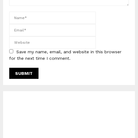
Save my name, email, and website in this browser
for the next time I comment.