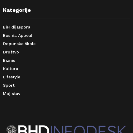
Kategorije
BiH dijaspora
Bosnia Appeal
Dopunske škole
Društvo
Biznis
Kultura
Lifestyle
Sport
Moj stav