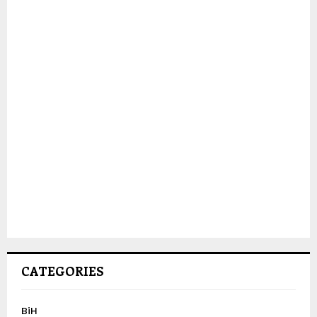
CATEGORIES
BiH