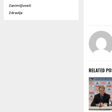
Zanimljivosti
Zdravlje
RELATED PO