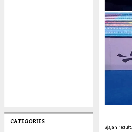
CATEGORIES
Sjajan rezult