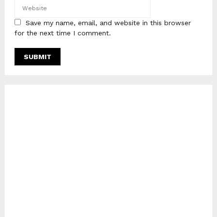
Save my name, email, and website in this browser
for the next time I comment.