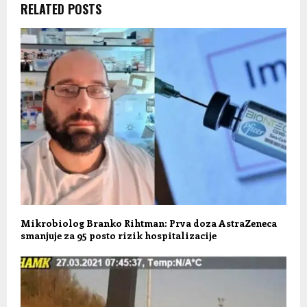
RELATED POSTS
Mikrobiolog Branko Rihtman: Prva doza AstraZeneca
smanjuje za 95 posto rizik hospitalizacije