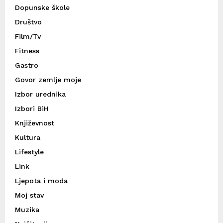
Dopunske škole
Društvo
Film/Tv
Fitness
Gastro
Govor zemlje moje
Izbor urednika
Izbori BiH
Književnost
Kultura
Lifestyle
Link
Ljepota i moda
Moj stav
Muzika