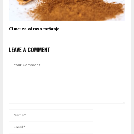
Cimet za zdravo mršanje
LEAVE A COMMENT