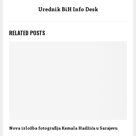
Urednik BiH Info Desk
RELATED POSTS
Nova izložba fotografija Kemala Hadžića u Sarajevu