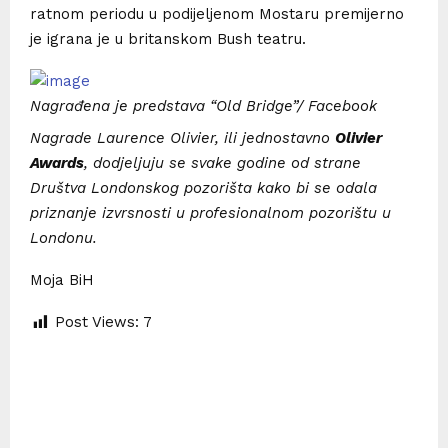
ratnom periodu u podijeljenom Mostaru premijerno
je igrana je u britanskom Bush teatru.
Nagrađena je predstava “Old Bridge”/ Facebook
Nagrade Laurence Olivier, ili jednostavno
Olivier
Awards
, dodjeljuju se svake godine od strane
Društva Londonskog pozorišta kako bi se odala
priznanje izvrsnosti u profesionalnom pozorištu u
Londonu.
Moja BiH
Post Views:
7