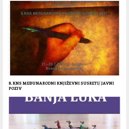
8. KNS MEĐUNARODNI KNJIŽEVNI SUSRETI/ JAVNI
POZIV