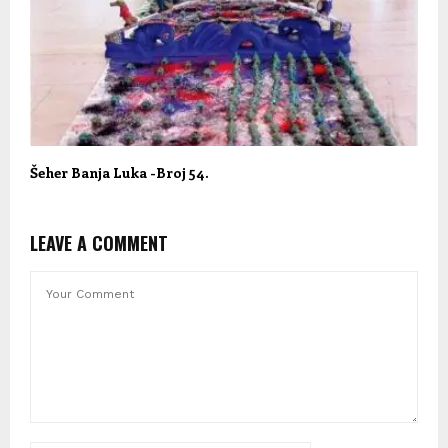
Šeher Banja Luka -Broj 54.
LEAVE A COMMENT