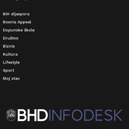
BiH dijaspora
Bosnia Appeal
Dopunske škole
Društvo
Biznis
Kultura
Lifestyle
Sport
Moj stav