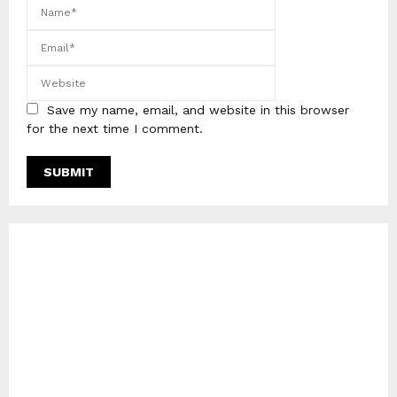
Save my name, email, and website in this browser
for the next time I comment.