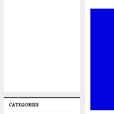
CATEGORIES