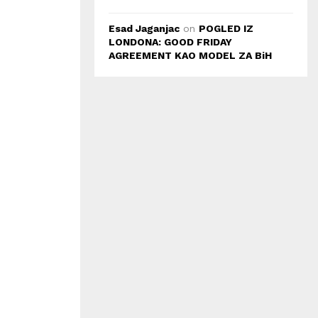
Esad Jaganjac
on
POGLED IZ
LONDONA: GOOD FRIDAY
AGREEMENT KAO MODEL ZA BiH