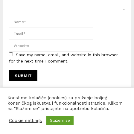
Save my name, email, and website in this browser
for the next time I comment.
Koristimo kolačiće (cookies) za pružanje boljeg
korisničkog iskustva i funkcionalnosti stranice. Klikom
na "Slažem se" pristajete na upotrebu kolačića.
Cookie settings
Slažem se