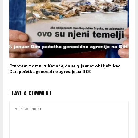
Otvoreni poziv iz Kanade, da se 9. januar obilježi kao
Dan početka genocidne agresije na BiH
LEAVE A COMMENT