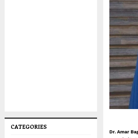
CATEGORIES
Dr. Amar Ba