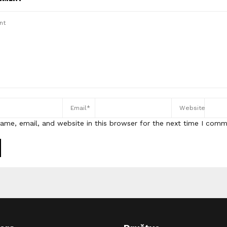
ame, email, and website in this browser for the next time I comm