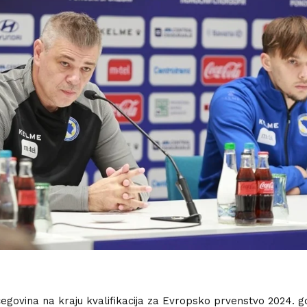
egovina na kraju kvalifikacija za Evropsko prvenstvo 2024. g