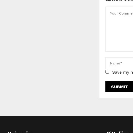
Save my n