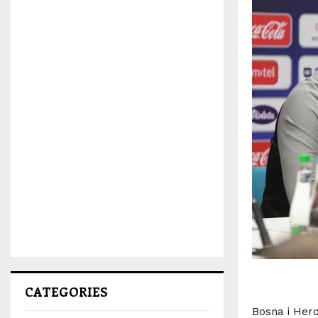
CATEGORIES
Bosna i Herc