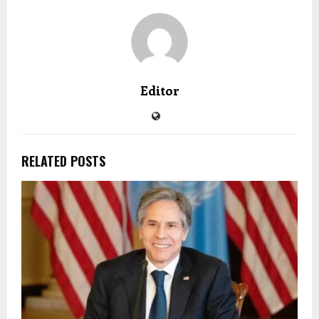
Editor
RELATED POSTS