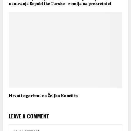
osnivanja Republike Turske – zemlja na prekretnici
Hrvati ogorčeni na Željka Komšića
LEAVE A COMMENT