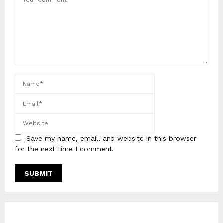
Save my name, email, and website in this browser
for the next time I comment.