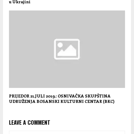
u Ukrajini
PRIJEDOR 21.JULI 2019.: OSNIVAČKA SKUPŠTINA
UDRUŽENJA BOSANSKI KULTURNI CENTAR (BKC)
LEAVE A COMMENT