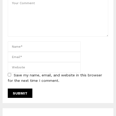
Save my name, email, and website in this browser
for the next time I comment.