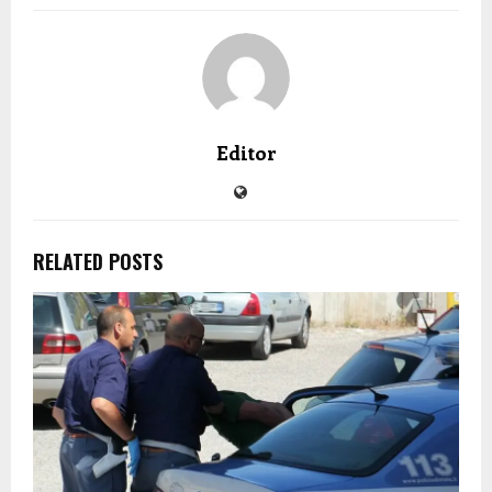
Editor
RELATED POSTS