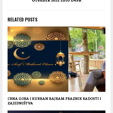
RELATED POSTS
CRNA GORA I KURBAN BAJRAM PRAZNIK RADOSTI I
ZAJEDNIŠTVA