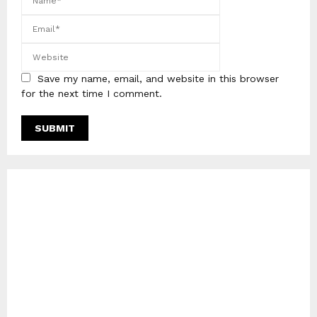
Save my name, email, and website in this browser
for the next time I comment.