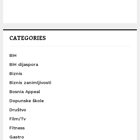
CATEGORIES
BiH
BiH dijaspora
Biznis
Biznis zanimljivosti
Bosnia Appeal
Dopunske škole
Društvo
Film/Tv
Fitness
Gastro