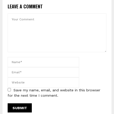
LEAVE A COMMENT
Save my name, email, and website in this browser
for the next time I comment.