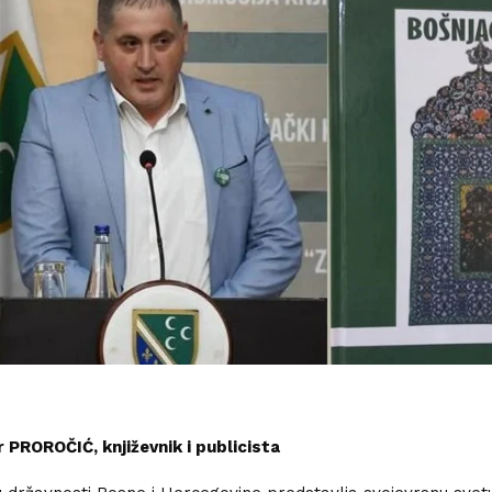
r PROROČIĆ, književnik i publicista