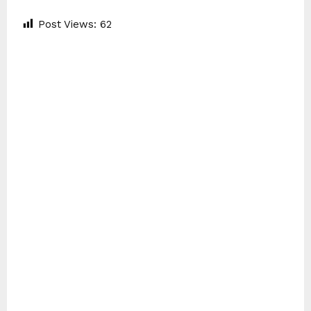
Post Views:
62