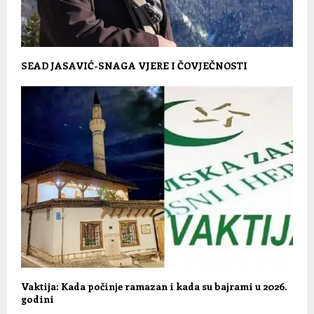
SEAD JASAVIĆ-SNAGA VJERE I ČOVJEČNOSTI
Vaktija: Kada počinje ramazan i kada su bajrami u 2026.
godini