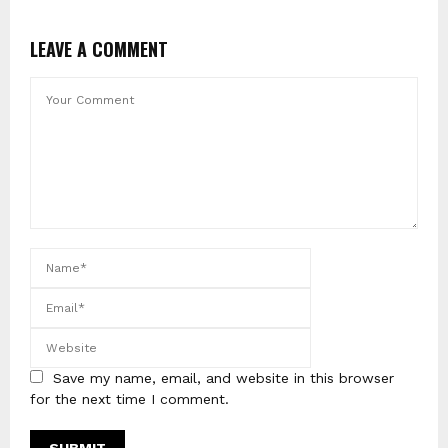
LEAVE A COMMENT
Save my name, email, and website in this browser
for the next time I comment.