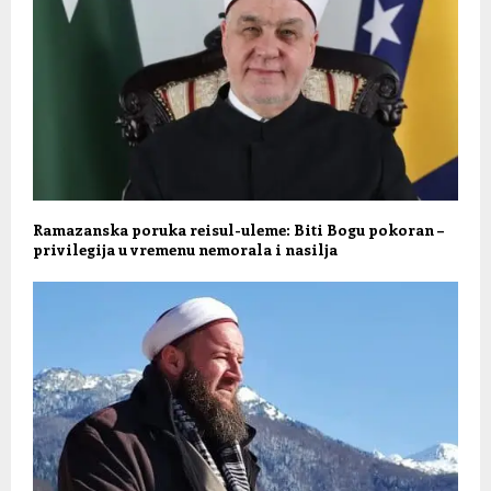
Ramazanska poruka reisul-uleme: Biti Bogu pokoran –
privilegija u vremenu nemorala i nasilja