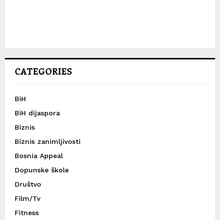
CATEGORIES
BiH
BiH dijaspora
Biznis
Biznis zanimljivosti
Bosnia Appeal
Dopunske škole
Društvo
Film/Tv
Fitness