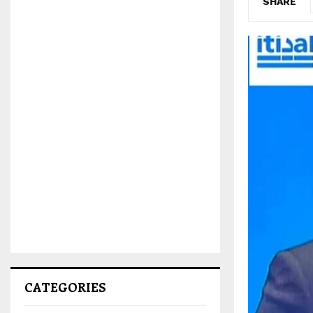
SHARE
CATEGORIES