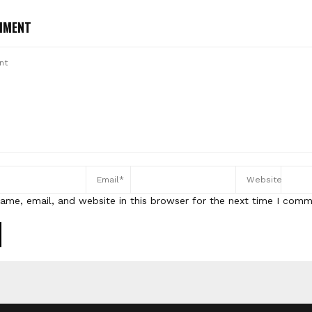
MMENT
ame, email, and website in this browser for the next time I comm