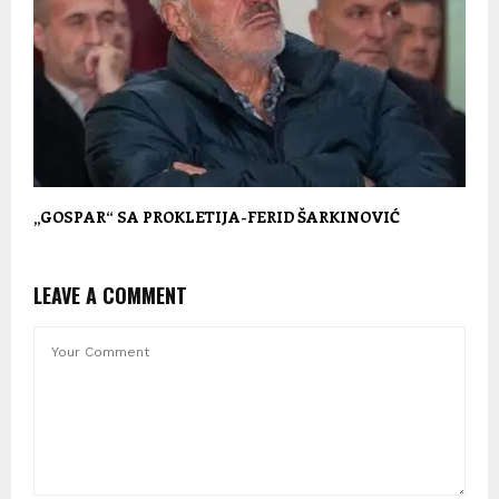
„GOSPAR“ SA PROKLETIJA-FERID ŠARKINOVIĆ
LEAVE A COMMENT