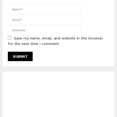
Save my name, email, and website in this browser
for the next time I comment.