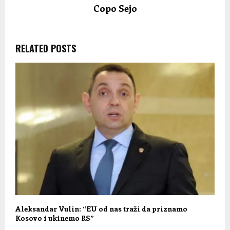
Copo Sejo
RELATED POSTS
Aleksandar Vulin: “EU od nas traži da priznamo
Kosovo i ukinemo RS”