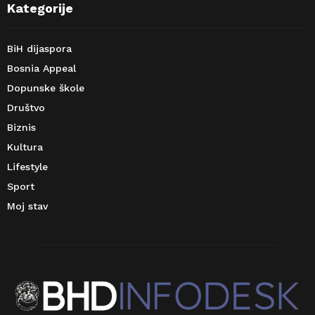
Kategorije
BiH dijaspora
Bosnia Appeal
Dopunske škole
Društvo
Biznis
Kultura
Lifestyle
Sport
Moj stav