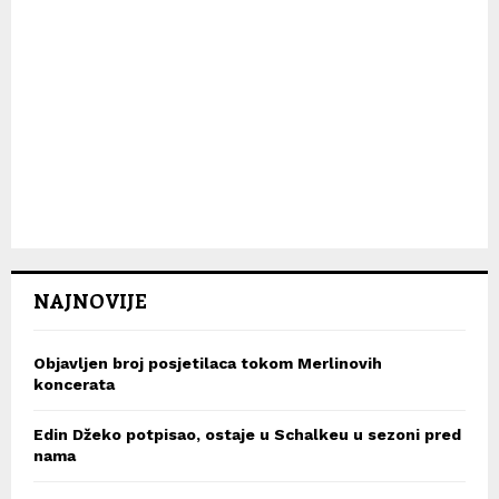
NAJNOVIJE
Objavljen broj posjetilaca tokom Merlinovih
koncerata
Edin Džeko potpisao, ostaje u Schalkeu u sezoni pred
nama