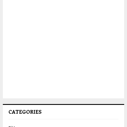
CATEGORIES