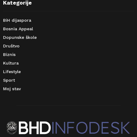
Kategorije
BiH dijaspora
Bosnia Appeal
Dopunske škole
Društvo
Biznis
Kultura
Lifestyle
Sport
Moj stav