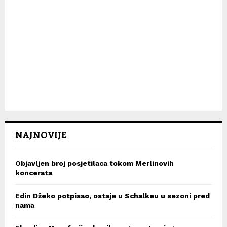
NAJNOVIJE
Objavljen broj posjetilaca tokom Merlinovih
koncerata
Edin Džeko potpisao, ostaje u Schalkeu u sezoni pred
nama