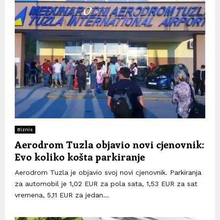
Biznis
Aerodrom Tuzla objavio novi cjenovnik:
Evo koliko košta parkiranje
Aerodrom Tuzla je objavio svoj novi cjenovnik. Parkiranja
za automobil je 1,02 EUR za pola sata, 1,53 EUR za sat
vremena, 5,11 EUR za jedan...