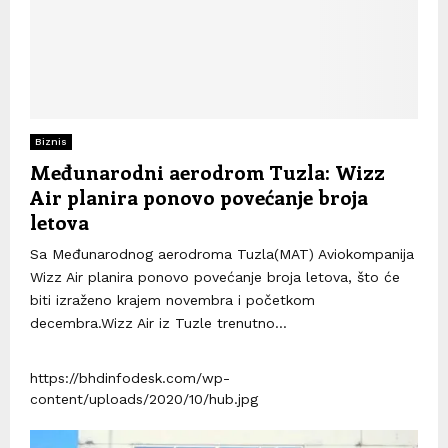
Biznis
Međunarodni aerodrom Tuzla: Wizz
Air planira ponovo povećanje broja
letova
Sa Međunarodnog aerodroma Tuzla(MAT) Aviokompanija
Wizz Air planira ponovo povećanje broja letova, što će
biti izraženo krajem novembra i početkom
decembra.Wizz Air iz Tuzle trenutno...
https://bhdinfodesk.com/wp-
content/uploads/2020/10/hub.jpg