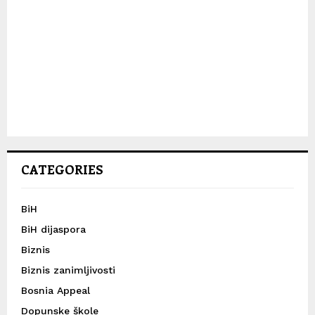
CATEGORIES
BiH
BiH dijaspora
Biznis
Biznis zanimljivosti
Bosnia Appeal
Dopunske škole