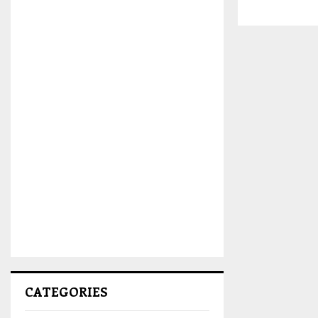
CATEGORIES