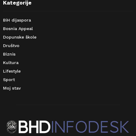
Kategorije
BiH dijaspora
Bosnia Appeal
Dopunske škole
Društvo
Biznis
Kultura
Lifestyle
Sport
Moj stav