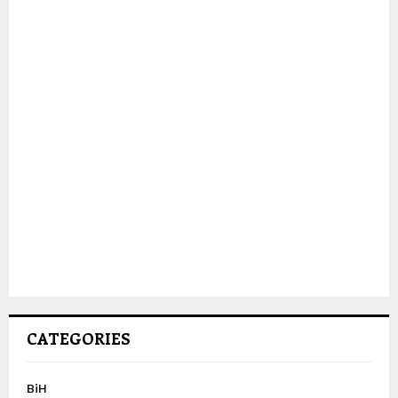
CATEGORIES
BiH