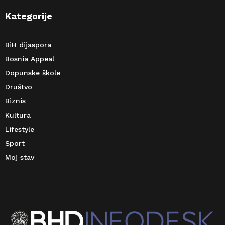
Kategorije
BiH dijaspora
Bosnia Appeal
Dopunske škole
Društvo
Biznis
Kultura
Lifestyle
Sport
Moj stav