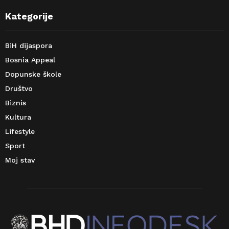
Kategorije
BiH dijaspora
Bosnia Appeal
Dopunske škole
Društvo
Biznis
Kultura
Lifestyle
Sport
Moj stav