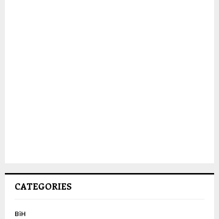
CATEGORIES
BiH