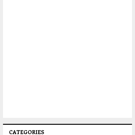
CATEGORIES