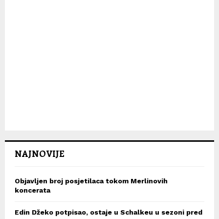
NAJNOVIJE
Objavljen broj posjetilaca tokom Merlinovih
koncerata
Edin Džeko potpisao, ostaje u Schalkeu u sezoni pred