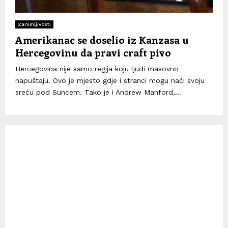
Zanimljivosti
Amerikanac se doselio iz Kanzasa u
Hercegovinu da pravi craft pivo
Hercegovina nije samo regija koju ljudi masovno
napuštaju. Ovo je mjesto gdje i stranci mogu naći svoju
sreću pod Suncem. Tako je i Andrew Manford,...