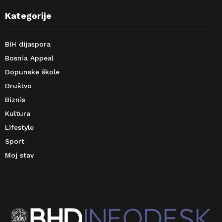
Kategorije
BiH dijaspora
Bosnia Appeal
Dopunske škole
Društvo
Biznis
Kultura
Lifestyle
Sport
Moj stav