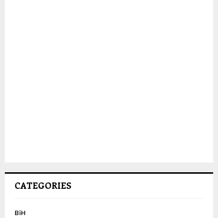
CATEGORIES
BiH