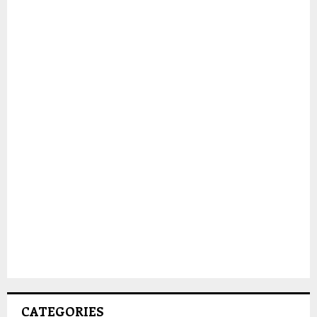
CATEGORIES