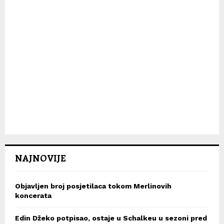
NAJNOVIJE
Objavljen broj posjetilaca tokom Merlinovih
koncerata
Edin Džeko potpisao, ostaje u Schalkeu u sezoni pred