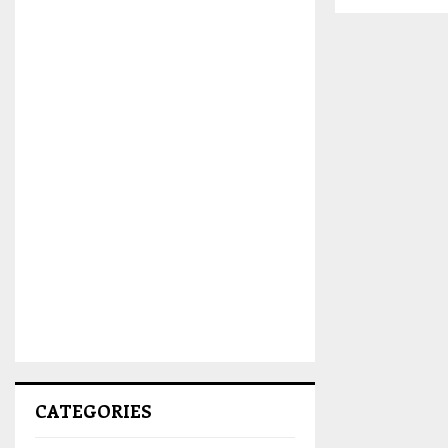
CATEGORIES