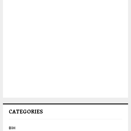
CATEGORIES
BiH