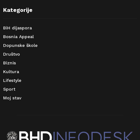
Kategorije
BiH dijaspora
Bosnia Appeal
Dopunske škole
Društvo
Biznis
Kultura
Lifestyle
Sport
Moj stav