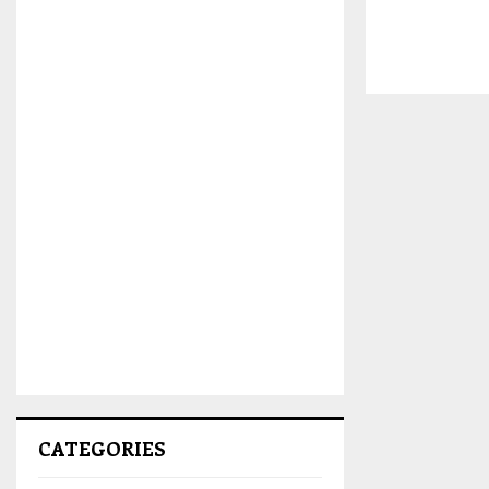
CATEGORIES