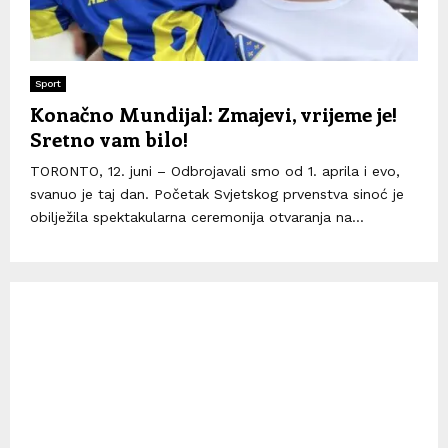
Sport
Konačno Mundijal: Zmajevi, vrijeme je!
Sretno vam bilo!
TORONTO, 12. juni – Odbrojavali smo od 1. aprila i evo,
svanuo je taj dan. Početak Svjetskog prvenstva sinoć je
obilježila spektakularna ceremonija otvaranja na...