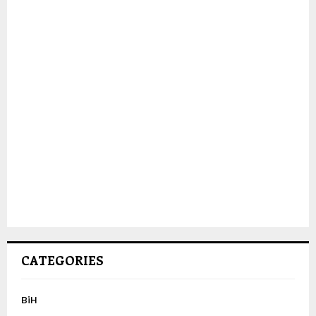
CATEGORIES
BiH