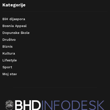
Kategorije
BiH dijaspora
Bosnia Appeal
Dopunske škole
Društvo
Biznis
Kultura
Lifestyle
Sport
Moj stav