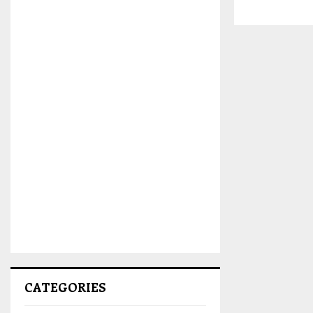
CATEGORIES