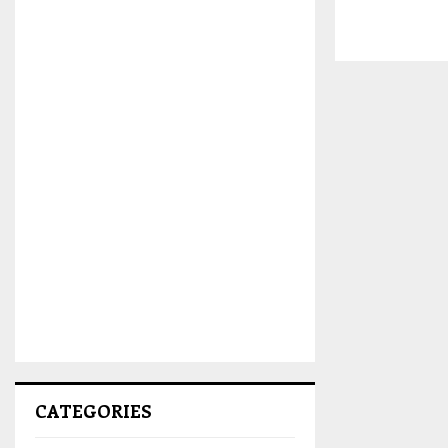
CATEGORIES