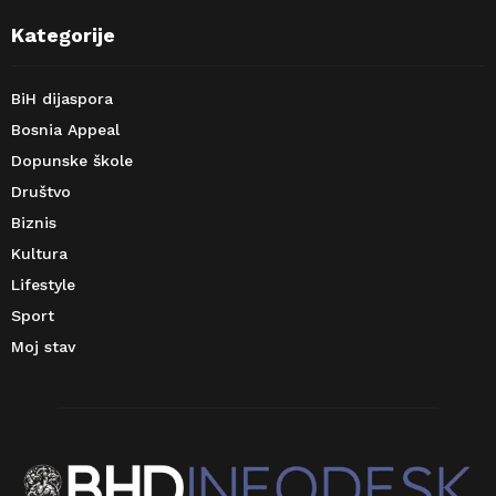
Kategorije
BiH dijaspora
Bosnia Appeal
Dopunske škole
Društvo
Biznis
Kultura
Lifestyle
Sport
Moj stav