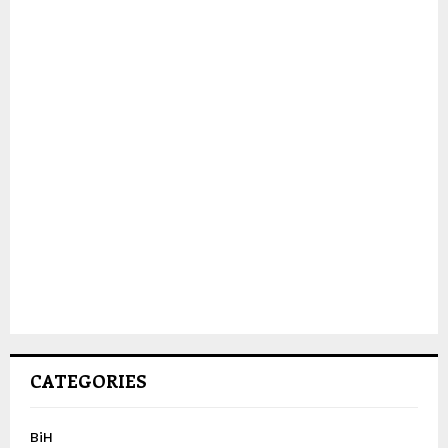
CATEGORIES
BiH