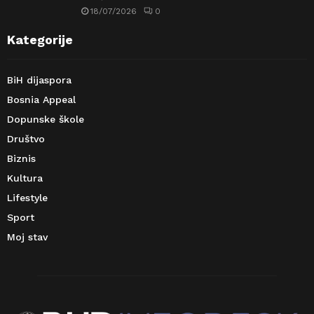
18/07/2026
0
Kategorije
BiH dijaspora
Bosnia Appeal
Dopunske škole
Društvo
Biznis
Kultura
Lifestyle
Sport
Moj stav