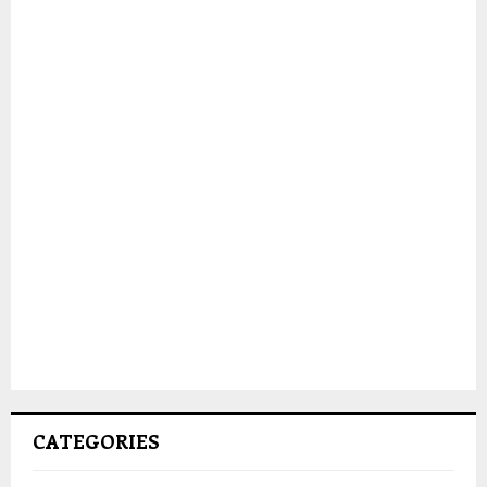
CATEGORIES