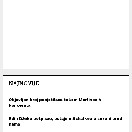
NAJNOVIJE
Objavljen broj posjetilaca tokom Merlinovih
koncerata
Edin Džeko potpisao, ostaje u Schalkeu u sezoni pred
nama