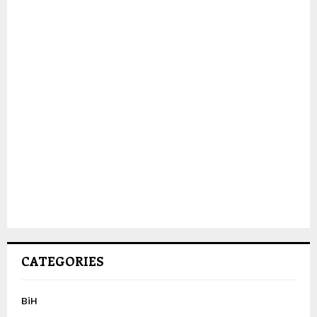
CATEGORIES
BiH