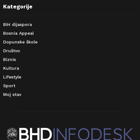
Kategorije
BiH dijaspora
Bosnia Appeal
Dopunske škole
Društvo
Biznis
Kultura
Lifestyle
Sport
Moj stav