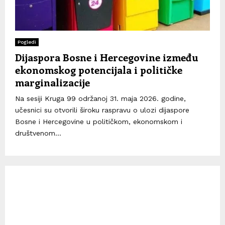
Pogledi
Dijaspora Bosne i Hercegovine između
ekonomskog potencijala i političke
marginalizacije
Na sesiji Kruga 99 održanoj 31. maja 2026. godine,
učesnici su otvorili široku raspravu o ulozi dijaspore
Bosne i Hercegovine u političkom, ekonomskom i
društvenom...