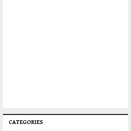
CATEGORIES