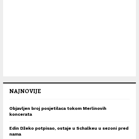
NAJNOVIJE
Objavljen broj posjetilaca tokom Merlinovih
koncerata
Edin Džeko potpisao, ostaje u Schalkeu u sezoni pred
nama