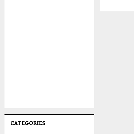
CATEGORIES