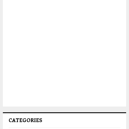
CATEGORIES