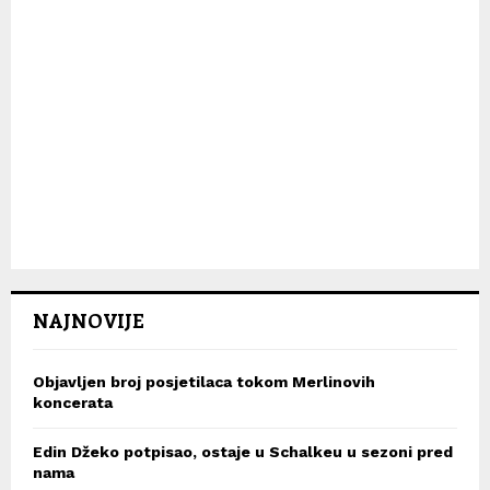
NAJNOVIJE
Objavljen broj posjetilaca tokom Merlinovih
koncerata
Edin Džeko potpisao, ostaje u Schalkeu u sezoni pred
nama