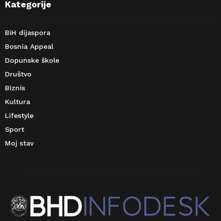
Kategorije
BiH dijaspora
Bosnia Appeal
Dopunske škole
Društvo
Biznis
Kultura
Lifestyle
Sport
Moj stav