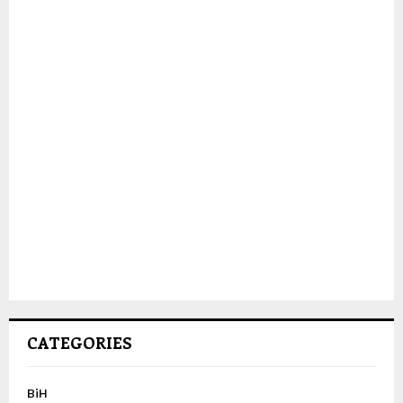
CATEGORIES
BiH