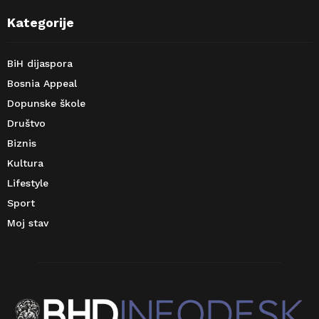
Kategorije
BiH dijaspora
Bosnia Appeal
Dopunske škole
Društvo
Biznis
Kultura
Lifestyle
Sport
Moj stav