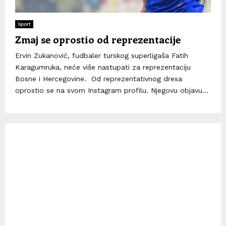
Sport
Zmaj se oprostio od reprezentacije
Ervin Zukanović, fudbaler turskog superligaša Fatih
Karagumruka, neće više nastupati za reprezentaciju
Bosne i Hercegovine. Od reprezentativnog dresa
oprostio se na svom Instagram profilu. Njegovu objavu...