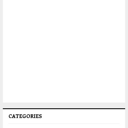
CATEGORIES