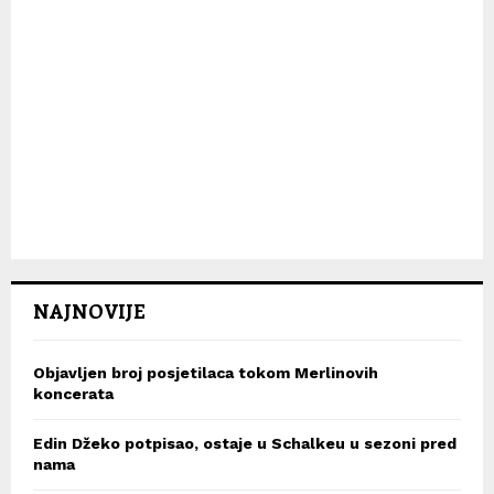
NAJNOVIJE
Objavljen broj posjetilaca tokom Merlinovih
koncerata
Edin Džeko potpisao, ostaje u Schalkeu u sezoni pred
nama