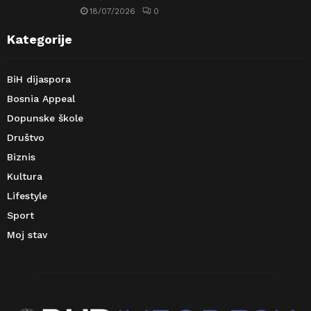
18/07/2026
0
Kategorije
BiH dijaspora
Bosnia Appeal
Dopunske škole
Društvo
Biznis
Kultura
Lifestyle
Sport
Moj stav