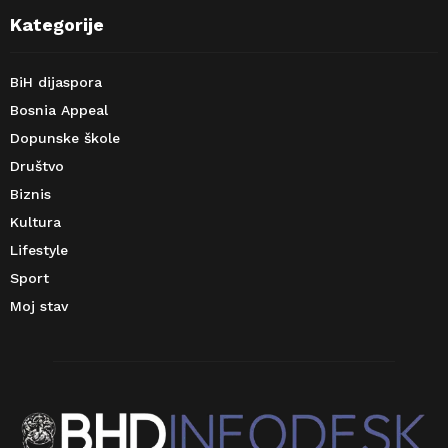
Kategorije
BiH dijaspora
Bosnia Appeal
Dopunske škole
Društvo
Biznis
Kultura
Lifestyle
Sport
Moj stav