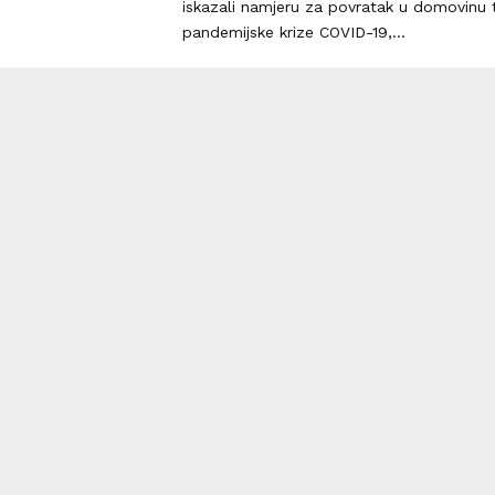
iskazali namjeru za povratak u domovinu
pandemijske krize COVID-19,...