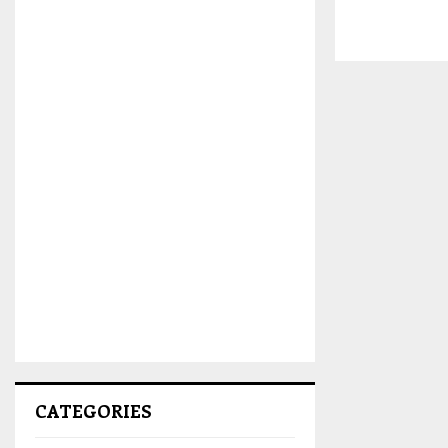
CATEGORIES